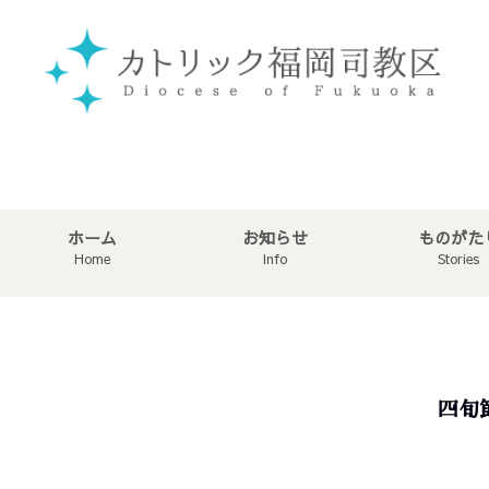
ホーム
お知らせ
ものがた
Home
Info
Stories
四旬節