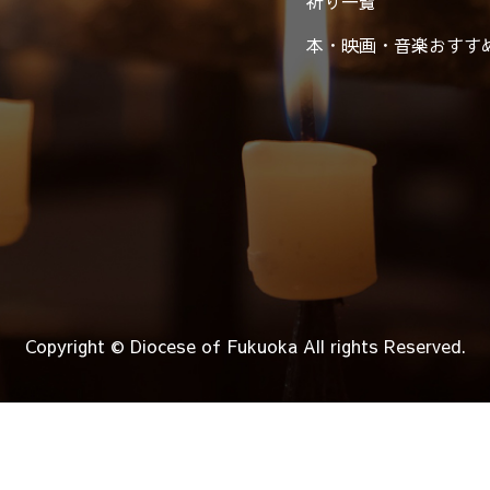
祈り一覧
本・映画・音楽
おすす
Copyright © Diocese of Fukuoka
All rights Reserved.