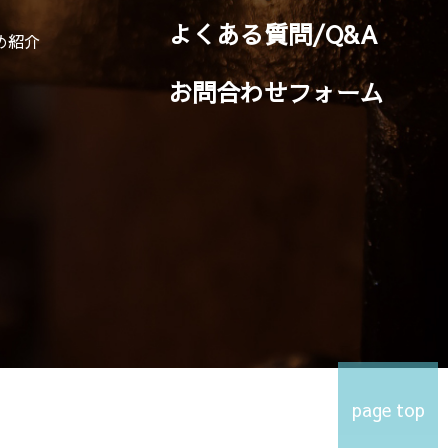
よくある質問/Q&A
め紹介
お問合わせフォーム
page top