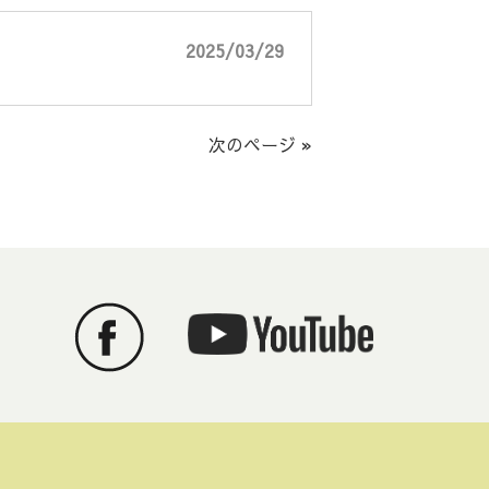
2025/03/29
次のページ »