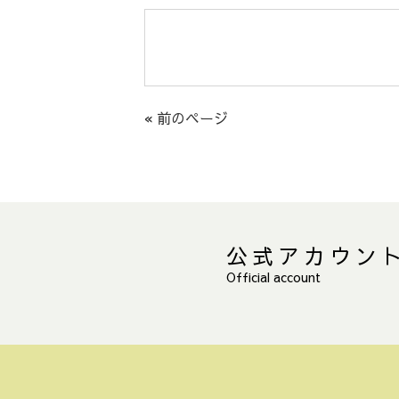
« 前のページ
公式アカウン
Official account