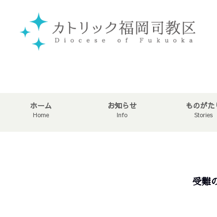
ホーム
お知らせ
ものがた
Home
Info
Stories
受難の