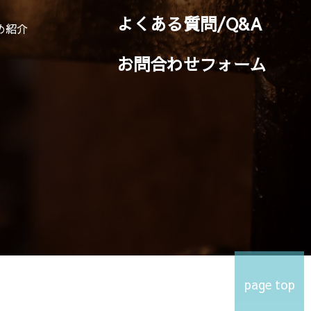
よくある質問/Q&A
め紹介
お問合わせフォーム
page top