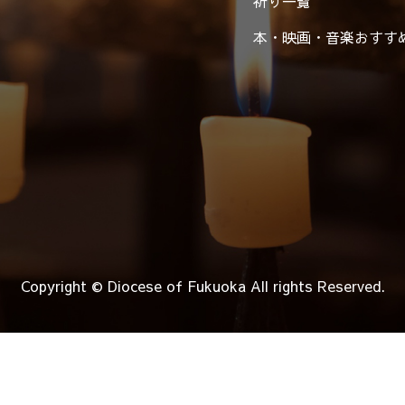
祈り一覧
本・映画・音楽
おすす
Copyright © Diocese of Fukuoka
All rights Reserved.