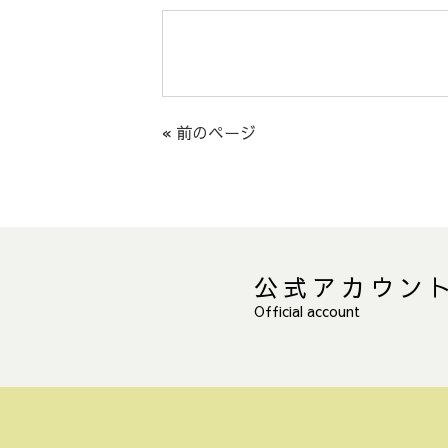
« 前のページ
公式アカウン
Official account