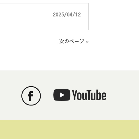
2025/04/12
次のページ »