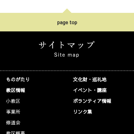
page top
ものがたり
文化財・巡礼地
教区情報
イベント・講座
小教区
ボランティア情報
事業所
リンク集
修道会
教区概要