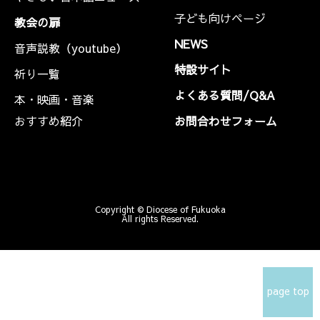
子ども向けページ
教会の扉
NEWS
音声説教（youtube）
特設サイト
祈り一覧
よくある質問/Q&A
本・映画・音楽
おすすめ紹介
お問合わせフォーム
Copyright © Diocese of Fukuoka
All rights Reserved.
page top