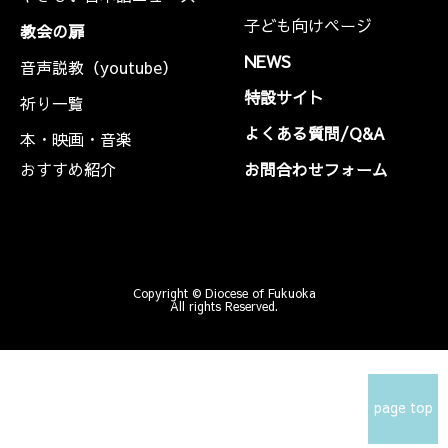
子ども向けページ
教会の扉
NEWS
音声説教（youtube）
特設サイト
祈り一覧
よくある質問/Q&A
本・映画・音楽
おすすめ紹介
お問合わせフォーム
Copyright © Diocese of Fukuoka
All rights Reserved.
page top