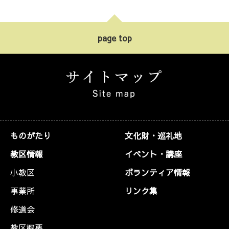
page top
ものがたり
文化財・巡礼地
教区情報
イベント・講座
小教区
ボランティア情報
事業所
リンク集
修道会
教区概要