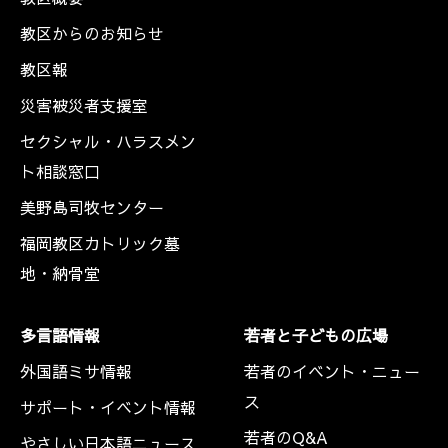
教区からのお知らせ
教区報
災害被災者支援室
セクシャル・ハラスメン
ト相談窓口
美野島司牧センター
福岡教区カトリック墓
地・納骨堂
多言語情報
若者と子どもの広場
外国語ミサ情報
若者のイベント・ニュー
ス
サポート・イベント情報
若者のQ&A
やさしい日本語ニュース