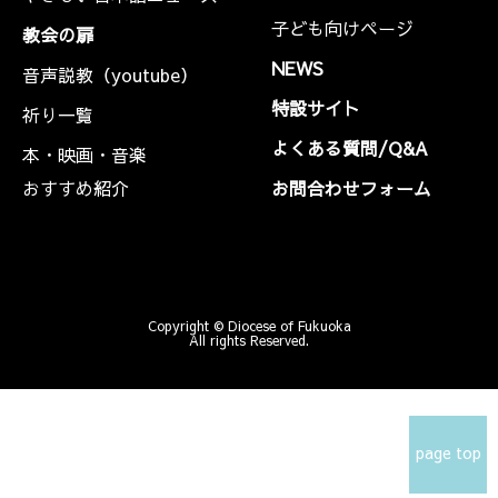
子ども向けページ
教会の扉
NEWS
音声説教（youtube）
特設サイト
祈り一覧
よくある質問/Q&A
本・映画・音楽
おすすめ紹介
お問合わせフォーム
Copyright © Diocese of Fukuoka
All rights Reserved.
page top