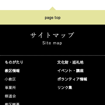
page top
ものがたり
文化財・巡礼地
教区情報
イベント・講座
小教区
ボランティア情報
事業所
リンク集
修道会
教区概要