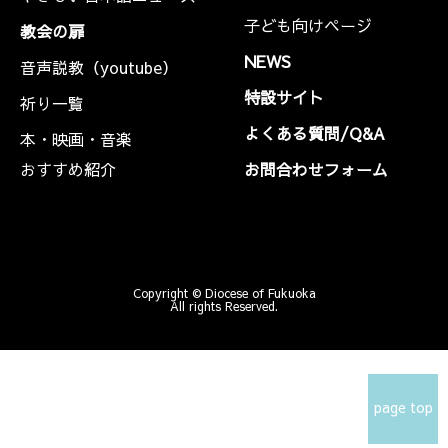
子ども向けページ
教会の扉
NEWS
音声説教（youtube）
特設サイト
祈り一覧
よくある質問/Q&A
本・映画・音楽
おすすめ紹介
お問合わせフォーム
Copyright © Diocese of Fukuoka
All rights Reserved.
page top