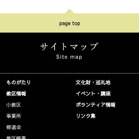
page top
ものがたり
文化財・巡礼地
教区情報
イベント・講座
小教区
ボランティア情報
事業所
リンク集
修道会
教区概要