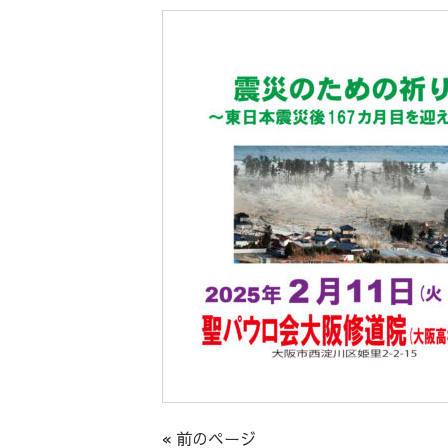
« 前のページ