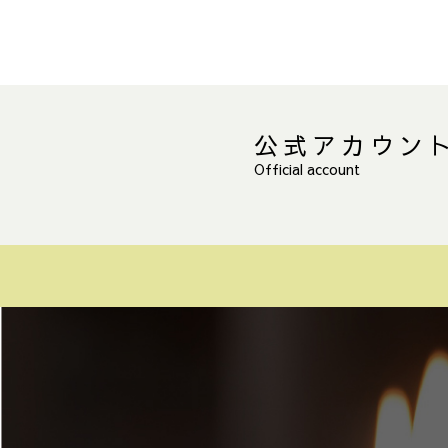
公式アカウン
Official account