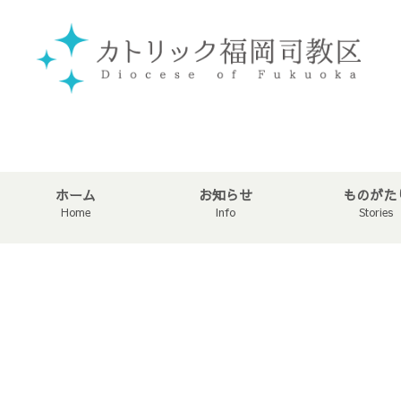
ホーム
お知らせ
ものがた
Home
Info
Stories