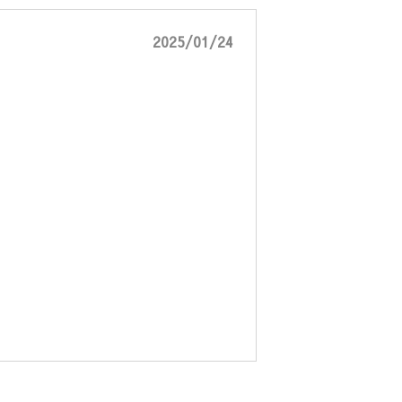
2025/01/24