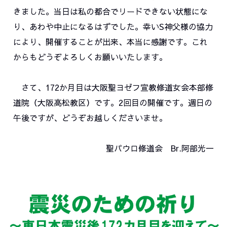
きました。当日は私の都合でリードできない状態にな
り、あわや中止になるはずでした。幸いS神父様の協力
により、開催することが出来、本当に感謝です。これ
からもどうぞよろしくお願いいたします。
さて、172か月目は大阪聖ヨゼフ宣教修道女会本部修
道院（大阪高松教区）です。2回目の開催です。週日の
午後ですが、どうぞお越しくださいませ。
聖パウロ修道会 Br.阿部光一