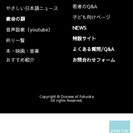
若者のQ&A
やさしい日本語ニュース
子ども向けページ
教会の扉
NEWS
音声説教（youtube）
特設サイト
祈り一覧
よくある質問/Q&A
本・映画・音楽
おすすめ紹介
お問合わせフォーム
Copyright © Diocese of Fukuoka
All rights Reserved.
page top