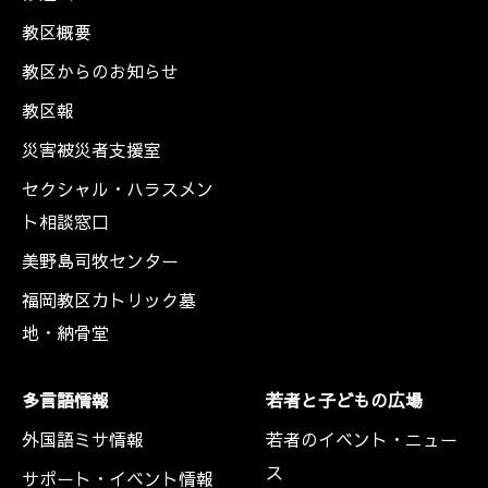
教区概要
教区からのお知らせ
教区報
災害被災者支援室
セクシャル・ハラスメン
ト相談窓口
美野島司牧センター
福岡教区カトリック墓
地・納骨堂
多言語情報
若者と子どもの広場
外国語ミサ情報
若者のイベント・ニュー
ス
サポート・イベント情報