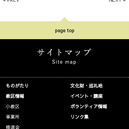
page top
ものがたり
文化財・巡礼地
教区情報
イベント・講座
小教区
ボランティア情報
事業所
リンク集
修道会