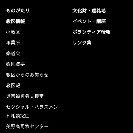
ものがたり
文化財・巡礼地
教区情報
イベント・講座
小教区
ボランティア情報
事業所
リンク集
修道会
教区概要
教区からのお知らせ
教区報
災害被災者支援室
セクシャル・ハラスメン
ト相談窓口
美野島司牧センター