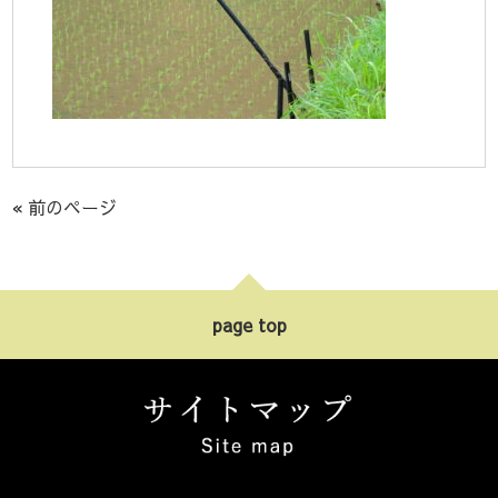
« 前のページ
page top