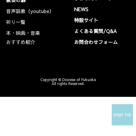
NEWS
音声説教（youtube）
特設サイト
祈り一覧
よくある質問/Q&A
本・映画・音楽
おすすめ紹介
お問合わせフォーム
Copyright © Diocese of Fukuoka
All rights Reserved.
page top