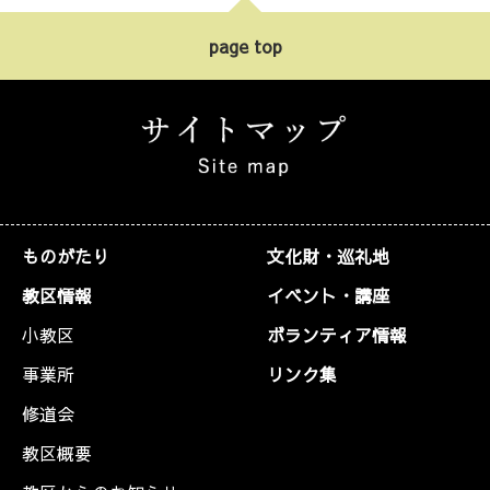
page top
ものがたり
文化財・巡礼地
教区情報
イベント・講座
小教区
ボランティア情報
事業所
リンク集
修道会
教区概要