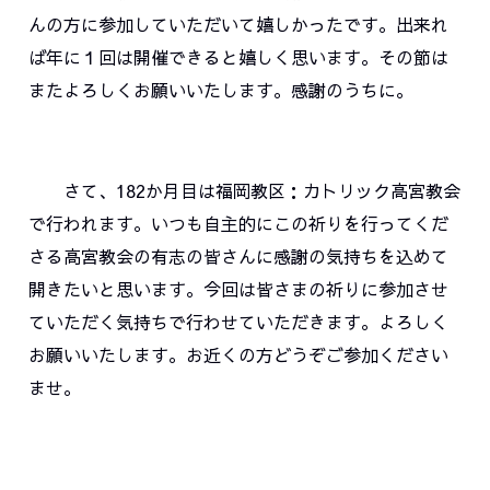
んの方に参加していただいて嬉しかったです。出来れ
ば年に１回は開催できると嬉しく思います。その節は
またよろしくお願いいたします。感謝のうちに。
さて、182か月目は福岡教区：カトリック高宮教会
で行われます。いつも自主的にこの祈りを行ってくだ
さる高宮教会の有志の皆さんに感謝の気持ちを込めて
開きたいと思います。今回は皆さまの祈りに参加させ
ていただく気持ちで行わせていただきます。よろしく
お願いいたします。お近くの方どうぞご参加ください
ませ。