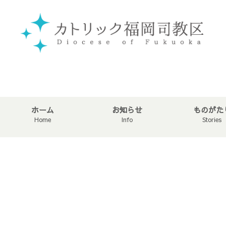
ホーム
お知らせ
ものがた
Home
Info
Stories