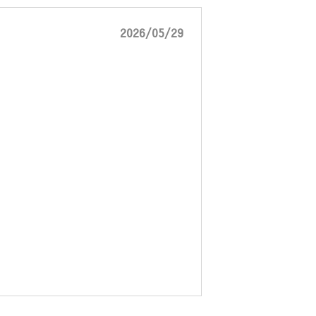
2026/05/29