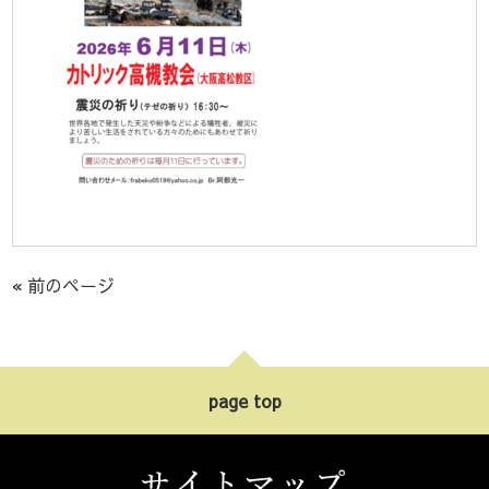
« 前のページ
page top