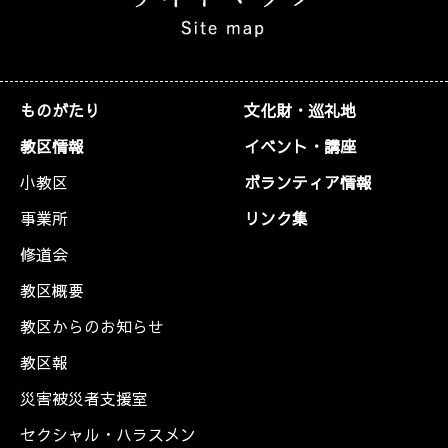
ものがたり
文化財・巡礼地
教区情報
イベント・講座
小教区
ボランティア情報
事業所
リンク集
修道会
教区概要
教区からのお知らせ
教区報
災害被災者支援室
セクシャル・ハラスメン