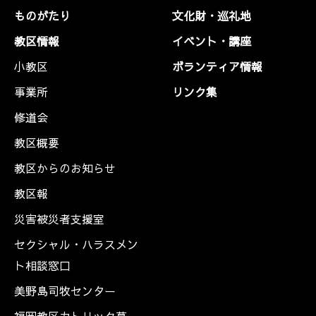
ものがたり
文化財・巡礼地
教区情報
イベント・講座
小教区
ボランティア情報
事業所
リンク集
修道会
教区概要
教区からのお知らせ
教区報
災害被災者支援室
セクシャル・ハラスメン
ト相談窓口
美野島司牧センター