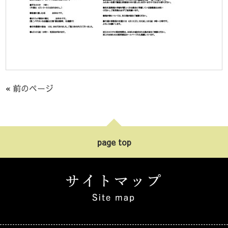
« 前のページ
page top