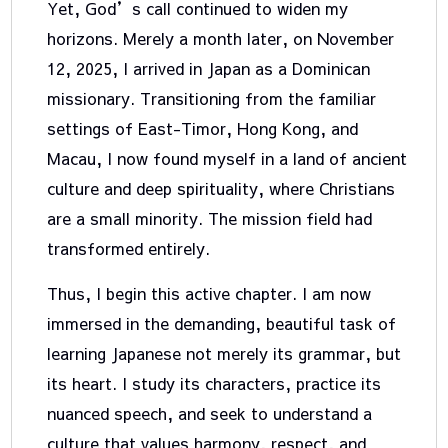
Yet, God’s call continued to widen my
horizons. Merely a month later, on November
12, 2025, I arrived in Japan as a Dominican
missionary. Transitioning from the familiar
settings of East-Timor, Hong Kong, and
Macau, I now found myself in a land of ancient
culture and deep spirituality, where Christians
are a small minority. The mission field had
transformed entirely.
Thus, I begin this active chapter. I am now
immersed in the demanding, beautiful task of
learning Japanese not merely its grammar, but
its heart. I study its characters, practice its
nuanced speech, and seek to understand a
culture that values harmony, respect, and