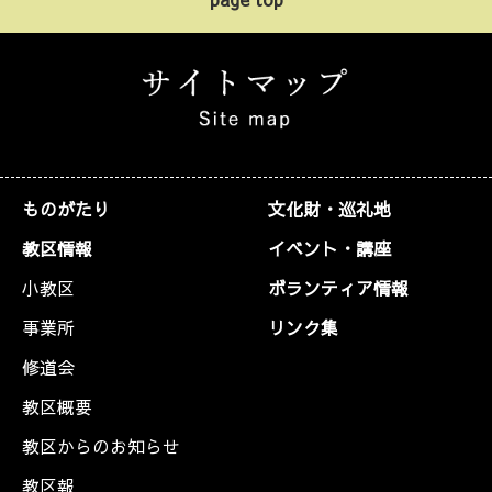
ものがたり
文化財・巡礼地
教区情報
イベント・講座
小教区
ボランティア情報
事業所
リンク集
修道会
教区概要
教区からのお知らせ
教区報