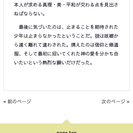
本人が求める真理・美・平和が交わる点を見出さ
ねばならない。
最後に気づいたのは、止まることを期待された
少年は止まらなかったということだ。彼は故郷か
ら遠く離れて遣わされた。携えたのは信仰と修道
服、そして最初に招いてくれた神の愛を分かち合
いたいという熱烈な願いだけだった。
« 前のページ
次のページ »
page top