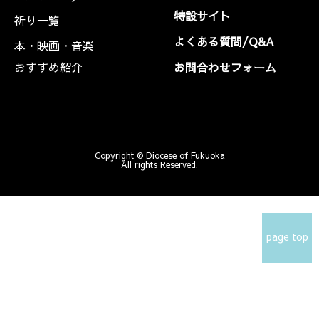
特設サイト
祈り一覧
よくある質問/Q&A
本・映画・音楽
おすすめ紹介
お問合わせフォーム
Copyright © Diocese of Fukuoka
All rights Reserved.
page top