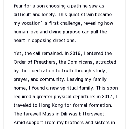
fear for a son choosing a path he saw as
difficult and lonely. This quiet strain became
my vocation’s first challenge, revealing how
human love and divine purpose can pull the
heart in opposing directions.
Yet, the call remained. In 2016, I entered the
Order of Preachers, the Dominicans, attracted
by their dedication to truth through study,
prayer, and community. Leaving my family
home, I found a new spiritual family. This soon
required a greater physical departure: in 2017, I
traveled to Hong Kong for formal formation.
The farewell Mass in Dili was bittersweet.
Amid support from my brothers and sisters in