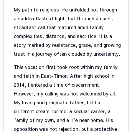
My path to religious life unfolded not through
a sudden flash of light, but through a quiet,
steadfast call that matured amid family
complexities, distance, and sacrifice. It is a
story marked by resistance, grace, and growing
trust in a journey often clouded by uncertainty.
This vocation first took root within my family
and faith in East-Timor. After high school in
2014, I entered a time of discernment.
However, my calling was not welcomed by all.
My loving and pragmatic father, held a
different dream for me: a secular career, a
family of my own, and a life near home. His
opposition was not rejection, but a protective