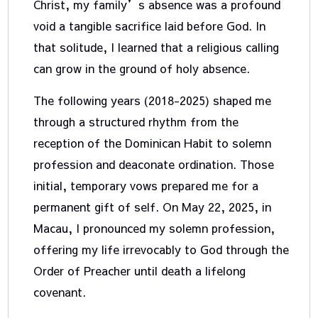
Christ, my family’s absence was a profound
void a tangible sacrifice laid before God. In
that solitude, I learned that a religious calling
can grow in the ground of holy absence.
The following years (2018-2025) shaped me
through a structured rhythm from the
reception of the Dominican Habit to solemn
profession and deaconate ordination. Those
initial, temporary vows prepared me for a
permanent gift of self. On May 22, 2025, in
Macau, I pronounced my solemn profession,
offering my life irrevocably to God through the
Order of Preacher until death a lifelong
covenant.