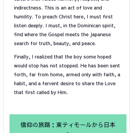
indirectness. This is an act of love and
humility. To preach Christ here, I must first
listen deeply. I must, in the Dominican spirit,
find where the Gospel meets the Japanese
search for truth, beauty, and peace.
Finally, I realized that the boy some hoped
would stop has not stopped. He has been sent
forth, far from home, armed only with faith, a
habit, and a fervent desire to share the Love
that first called by Him.
信仰の旅路：東ティモールから日本