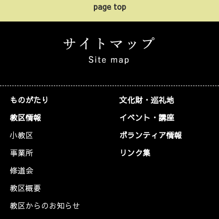
page top
ものがたり
文化財・巡礼地
教区情報
イベント・講座
小教区
ボランティア情報
事業所
リンク集
修道会
教区概要
教区からのお知らせ