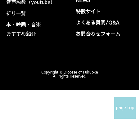
NEWS
音声説教（youtube）
特設サイト
祈り一覧
よくある質問/Q&A
本・映画・音楽
おすすめ紹介
お問合わせフォーム
Copyright © Diocese of Fukuoka
All rights Reserved.
page top