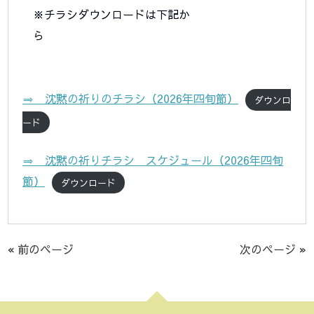
※チラシダウンロードは下記か
ら
⇒ 沈黙の祈りのチラシ（2026年四旬節）
ダウンロ
ード
⇒ 沈黙の祈りチラシ スケジュール（2026年四旬
節）
ダウンロード
« 前のページ
次のページ »