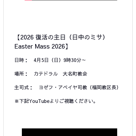
【2026 復活の主日（日中のミサ）
Easter Mass 2026】
日時： 4月5日（日）9時30分～
場所： カテドラル 大名町教会
主司式： ヨゼフ・アベイヤ司教（福岡教区長）
※下記YouTubeよりご視聴ください。