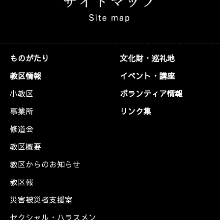
ものがたり
文化財・巡礼地
教区情報
イベント・講座
小教区
ボランティア情報
事業所
リンク集
修道会
教区概要
教区からのお知らせ
教区報
災害被災者支援室
セクシャル・ハラスメン