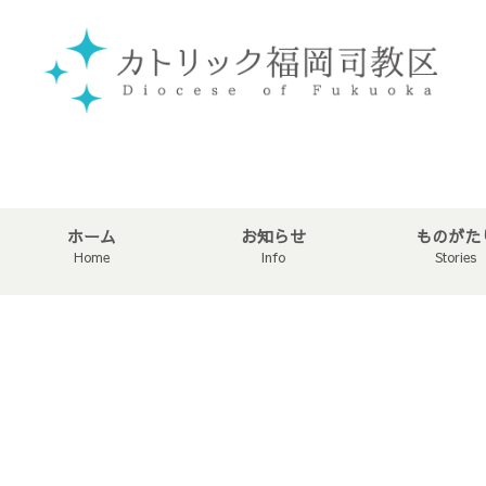
ホーム
お知らせ
ものがた
Home
Info
Stories