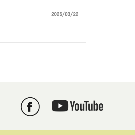
2026/03/22