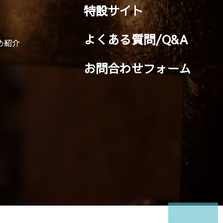
特設サイト
よくある質問/Q&A
め紹介
お問合わせフォーム