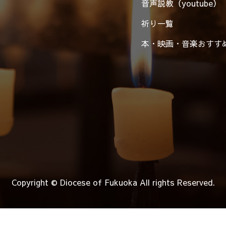
音声説教（youtube）
祈り一覧
本・映画・音楽
おすす
Copyright © Diocese of Fukuoka
All rights Reserved.