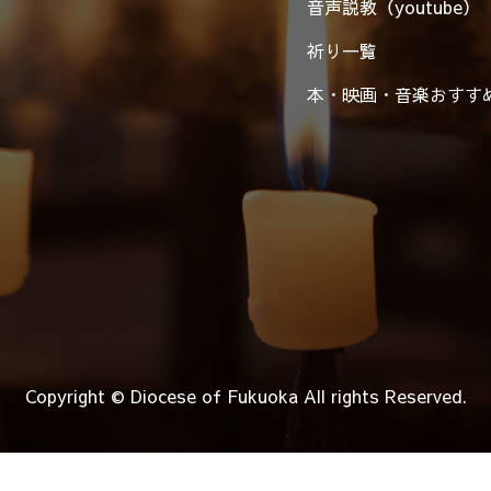
音声説教（youtube）
祈り一覧
本・映画・音楽
おすす
Copyright © Diocese of Fukuoka
All rights Reserved.