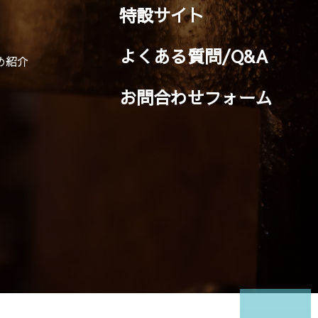
特設サイト
よくある質問/Q&A
め紹介
お問合わせフォーム