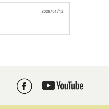
2026/01/13