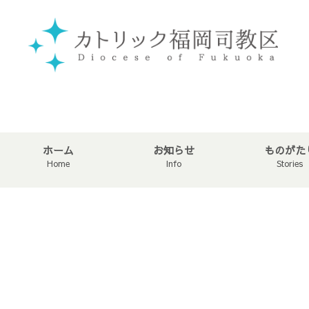
ホーム
お知らせ
ものがた
Home
Info
Stories