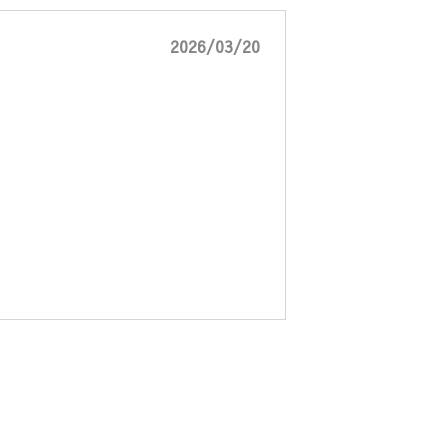
2026/03/20