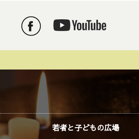
若者と子どもの広場