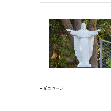
« 前のページ