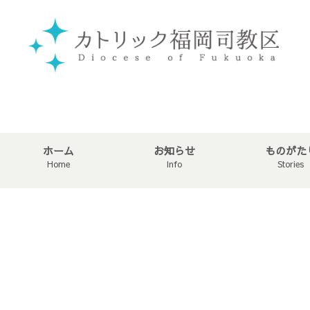
ホーム
お知らせ
ものがた
Home
Info
Stories