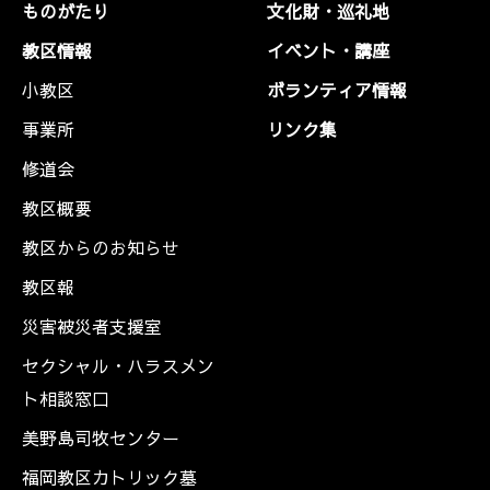
ものがたり
文化財・巡礼地
教区情報
イベント・講座
小教区
ボランティア情報
事業所
リンク集
修道会
教区概要
教区からのお知らせ
教区報
災害被災者支援室
セクシャル・ハラスメン
ト相談窓口
美野島司牧センター
福岡教区カトリック墓