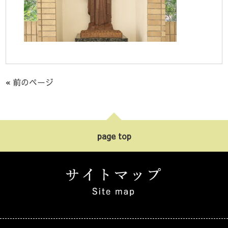
« 前のページ
page top