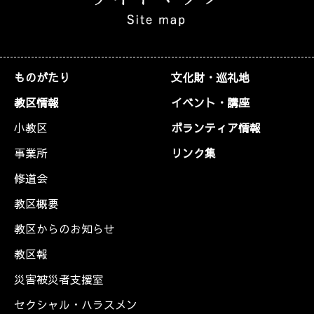
ものがたり
文化財・巡礼地
教区情報
イベント・講座
小教区
ボランティア情報
事業所
リンク集
修道会
教区概要
教区からのお知らせ
教区報
災害被災者支援室
セクシャル・ハラスメン