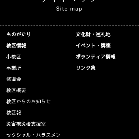
ものがたり
文化財・巡礼地
教区情報
イベント・講座
小教区
ボランティア情報
事業所
リンク集
修道会
教区概要
教区からのお知らせ
教区報
災害被災者支援室
セクシャル・ハラスメン