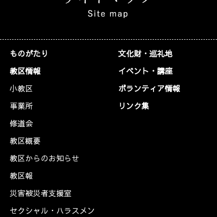
ものがたり
文化財・巡礼地
教区情報
イベント・講座
小教区
ボランティア情報
事業所
リンク集
修道会
教区概要
教区からのお知らせ
教区報
災害被災者支援室
セクシャル・ハラスメン