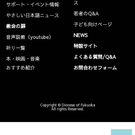
ス
サポート・イベント情報
若者のQ&A
やさしい日本語ニュース
子ども向けページ
教会の扉
NEWS
音声説教（youtube）
特設サイト
祈り一覧
よくある質問/Q&A
本・映画・音楽
おすすめ紹介
お問合わせフォーム
Copyright © Diocese of Fukuoka
All rights Reserved.