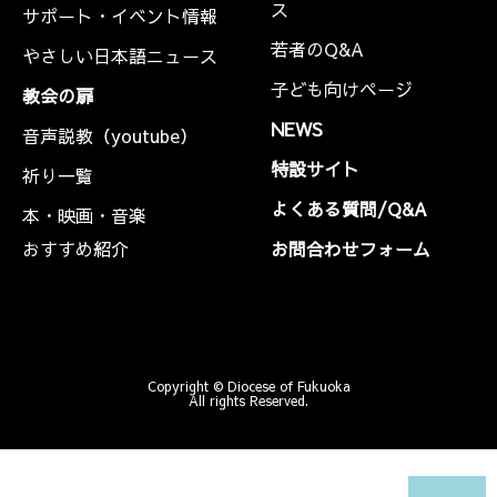
ス
サポート・イベント情報
若者のQ&A
やさしい日本語ニュース
子ども向けページ
教会の扉
NEWS
音声説教（youtube）
特設サイト
祈り一覧
よくある質問/Q&A
本・映画・音楽
おすすめ紹介
お問合わせフォーム
Copyright © Diocese of Fukuoka
All rights Reserved.