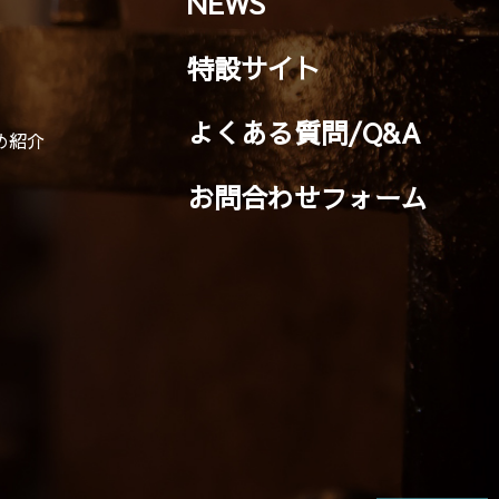
NEWS
特設サイト
よくある質問/Q&A
め紹介
お問合わせフォーム