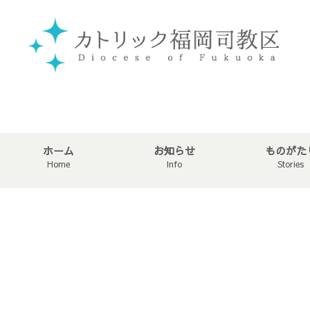
ホーム
お知らせ
ものがた
Home
Info
Stories