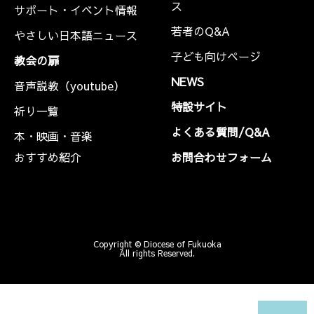
ス
サポート・イベント情報
若者のQ&A
やさしい日本語ニュース
子ども向けページ
教会の扉
NEWS
音声説教（youtube）
特設サイト
祈り一覧
よくある質問/Q&A
本・映画・音楽
おすすめ紹介
お問合わせフォーム
Copyright © Diocese of Fukuoka
All rights Reserved.