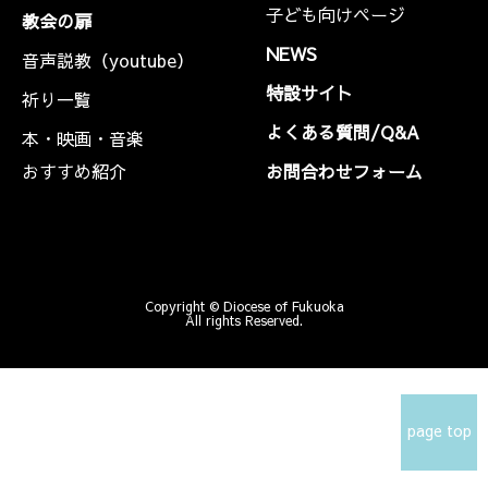
子ども向けページ
教会の扉
NEWS
音声説教（youtube）
特設サイト
祈り一覧
よくある質問/Q&A
本・映画・音楽
おすすめ紹介
お問合わせフォーム
Copyright © Diocese of Fukuoka
All rights Reserved.
page top