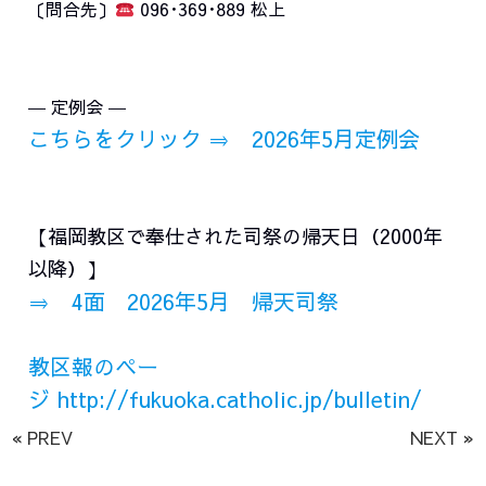
〔問合先〕
096･369･889 松上
― 定例会 ―
こちらをクリック ⇒ 2026年5月定例会
【福岡教区で奉仕された司祭の帰天日（2000年
以降）】
⇒ 4面 2026年5月 帰天司祭
教区報のペー
ジ
http://fukuoka.catholic.jp/bulletin/
« PREV
NEXT »