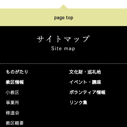
page top
ものがたり
文化財・巡礼地
教区情報
イベント・講座
小教区
ボランティア情報
事業所
リンク集
修道会
教区概要