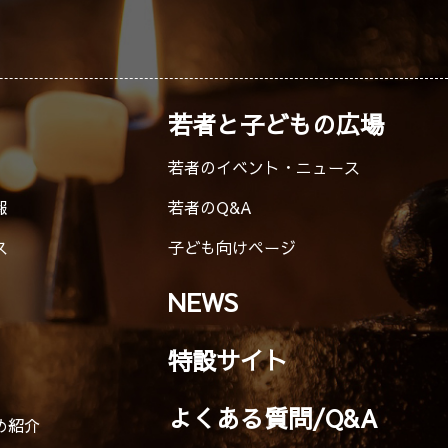
若者と子どもの広場
若者のイベント・ニュース
報
若者のQ&A
ス
子ども向けページ
NEWS
特設サイト
よくある質問/Q&A
め紹介