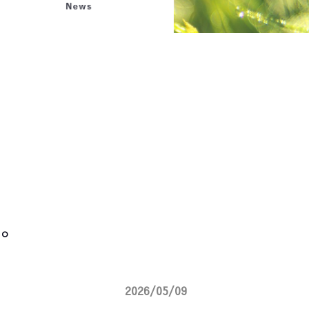
。
2026/05/09