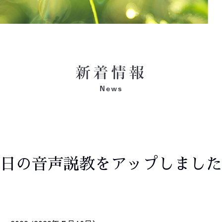
日の音声説教をアップしました