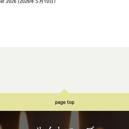
aster 2026 (2026年５月10日）
ト
page top