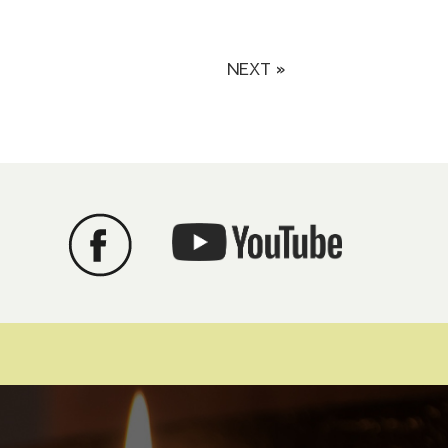
NEXT »