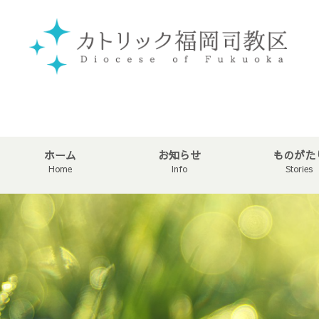
ホーム
お知らせ
ものがた
Home
Info
Stories