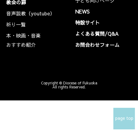
子ども向けページ
教会の扉
NEWS
音声説教（youtube）
特設サイト
祈り一覧
よくある質問/Q&A
本・映画・音楽
おすすめ紹介
お問合わせフォーム
Copyright © Diocese of Fukuoka
All rights Reserved.
page top