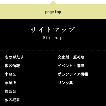
page top
ものがたり
文化財・巡礼地
教区情報
イベント・講座
小教区
ボランティア情報
事業所
リンク集
修道会
教区概要