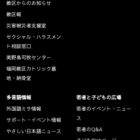
教区からのお知らせ
教区報
災害被災者支援室
セクシャル・ハラスメン
ト相談窓口
美野島司牧センター
福岡教区カトリック墓
地・納骨堂
多言語情報
若者と子どもの広場
外国語ミサ情報
若者のイベント・ニュー
ス
サポート・イベント情報
若者のQ&A
やさしい日本語ニュース