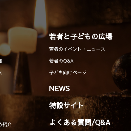
若者と子どもの広場
若者のイベント・ニュース
報
若者のQ&A
ス
子ども向けページ
NEWS
特設サイト
よくある質問/Q&A
め紹介