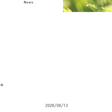
。
2026/06/13