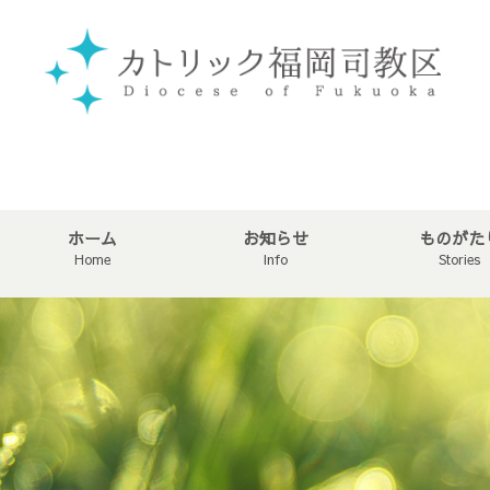
ホーム
お知らせ
ものがた
Home
Info
Stories