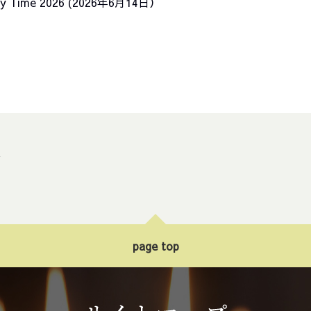
inary Time 2026 (2026年6月14日）
ト
page top