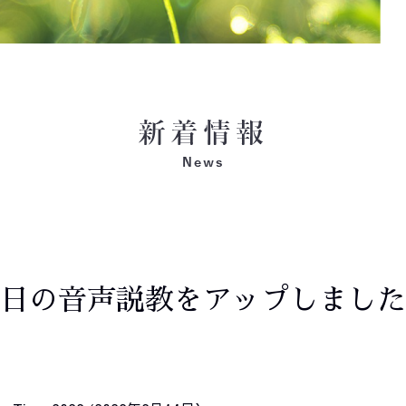
日の音声説教をアップしました