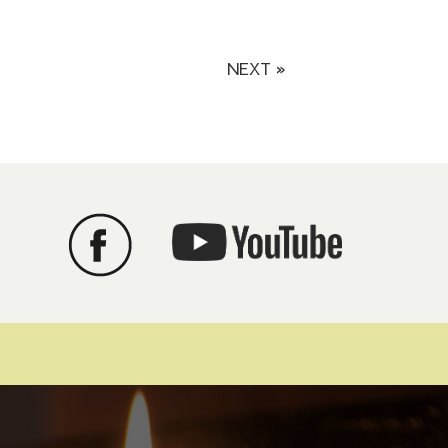
NEXT »