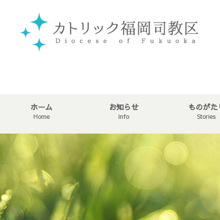
ホーム
お知らせ
ものがた
Home
Info
Stories