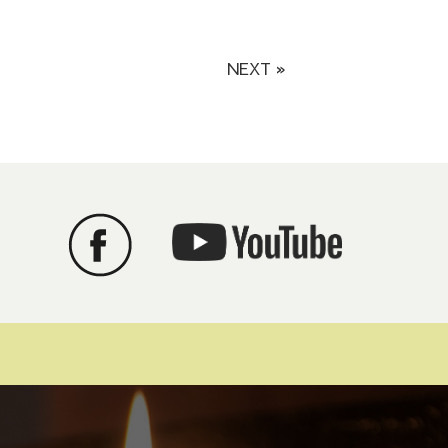
NEXT »