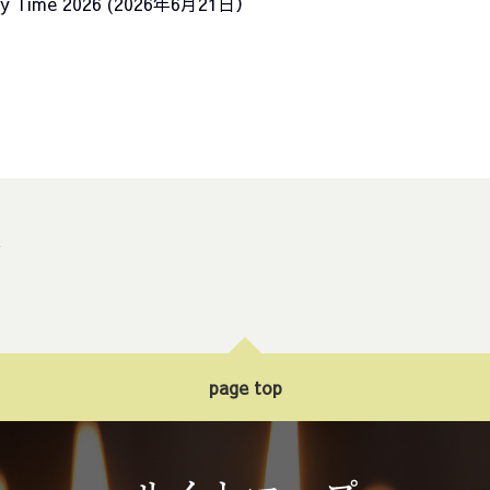
inary Time 2026 (2026年6月21日）
ト
page top