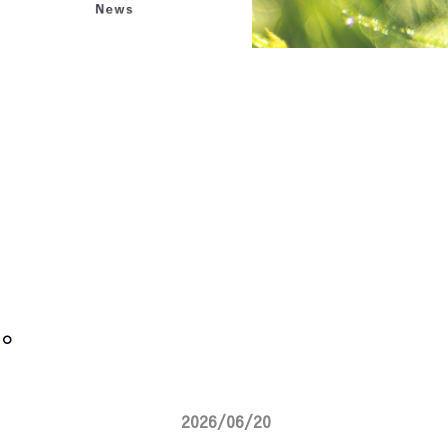
。
2026/06/20