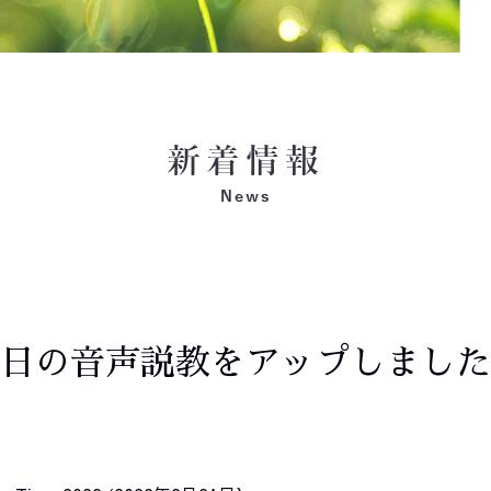
日の音声説教をアップしました