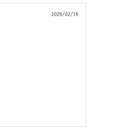
2026/02/16