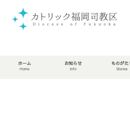
ホーム
お知らせ
ものがた
Home
Info
Stories