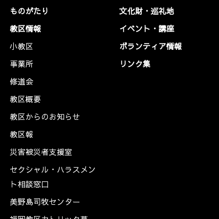
ものがたり
文化財・巡礼地
教区情報
イベント・講座
小教区
ボランティア情報
事業所
リンク集
修道会
教区概要
教区からのお知らせ
教区報
災害被災者支援室
セクシャル・ハラスメン
ト相談窓口
美野島司牧センター