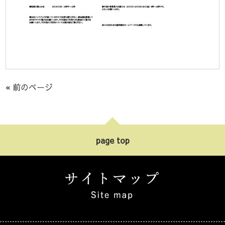
« 前のページ
page top