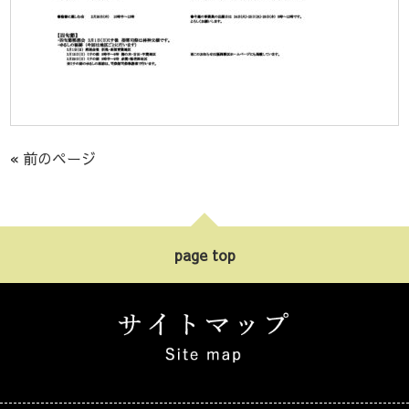
« 前のページ
page top