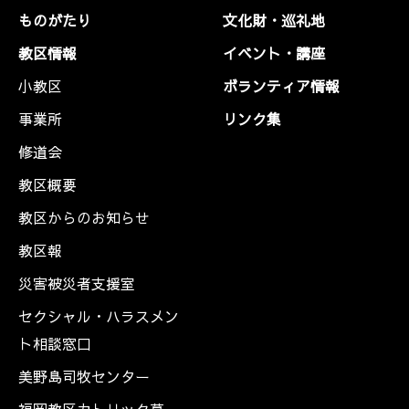
ものがたり
文化財・巡礼地
教区情報
イベント・講座
小教区
ボランティア情報
事業所
リンク集
修道会
教区概要
教区からのお知らせ
教区報
災害被災者支援室
セクシャル・ハラスメン
ト相談窓口
美野島司牧センター