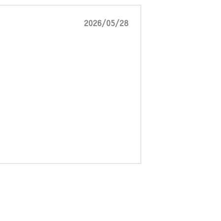
2026/05/28