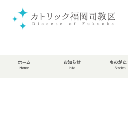
ホーム
お知らせ
ものがた
Home
Info
Stories