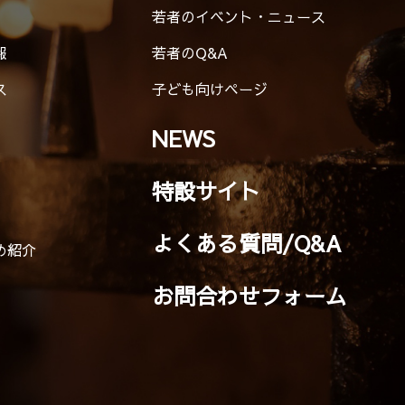
若者のイベント・ニュース
報
若者のQ&A
ス
子ども向けページ
NEWS
特設サイト
よくある質問/Q&A
め紹介
お問合わせフォーム