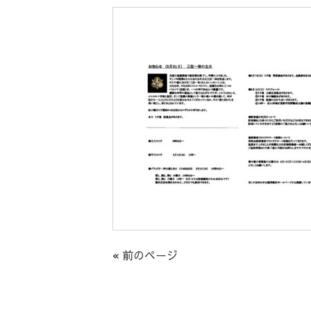
« 前のページ