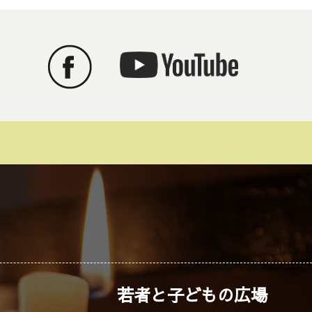
若者と子どもの広場