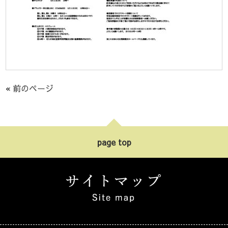
« 前のページ
page top