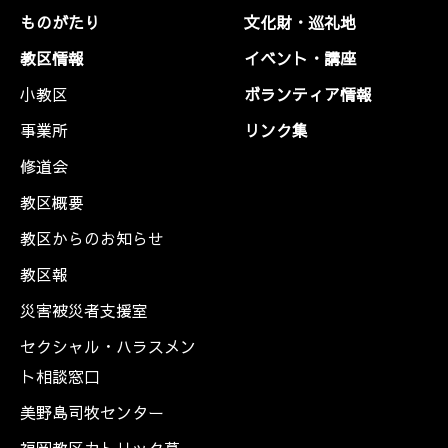
ものがたり
文化財・巡礼地
教区情報
イベント・講座
小教区
ボランティア情報
事業所
リンク集
修道会
教区概要
教区からのお知らせ
教区報
災害被災者支援室
セクシャル・ハラスメン
ト相談窓口
美野島司牧センター