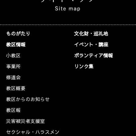
ものがたり
文化財・巡礼地
教区情報
イベント・講座
小教区
ボランティア情報
事業所
リンク集
修道会
教区概要
教区からのお知らせ
教区報
災害被災者支援室
セクシャル・ハラスメン