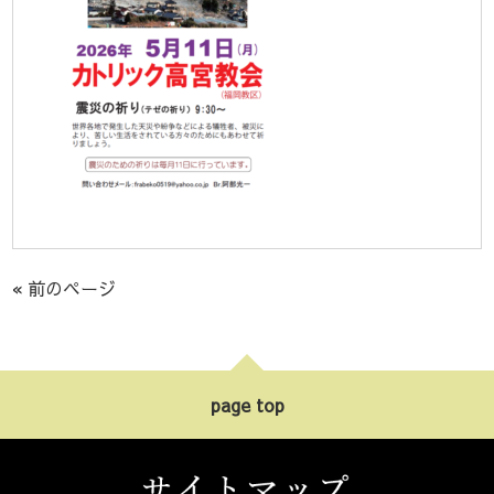
« 前のページ
page top