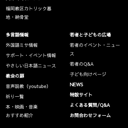
福岡教区カトリック墓
地・納骨堂
多言語情報
若者と子どもの広場
外国語ミサ情報
若者のイベント・ニュー
ス
サポート・イベント情報
若者のQ&A
やさしい日本語ニュース
子ども向けページ
教会の扉
NEWS
音声説教（youtube）
特設サイト
祈り一覧
よくある質問/Q&A
本・映画・音楽
おすすめ紹介
お問合わせフォーム