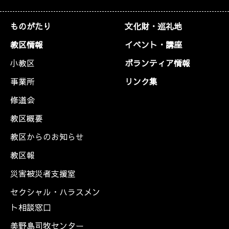
ものがたり
文化財・巡礼地
教区情報
イベント・講座
小教区
ボランティア情報
事業所
リンク集
修道会
教区概要
教区からのお知らせ
教区報
災害被災者支援室
セクシャル・ハラスメン
ト相談窓口
美野島司牧センター